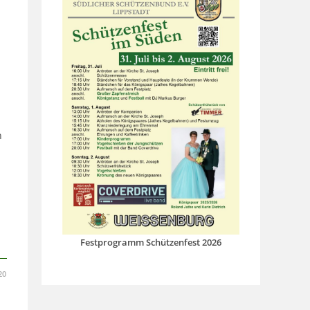
n
Festprogramm Schützenfest 2026
20