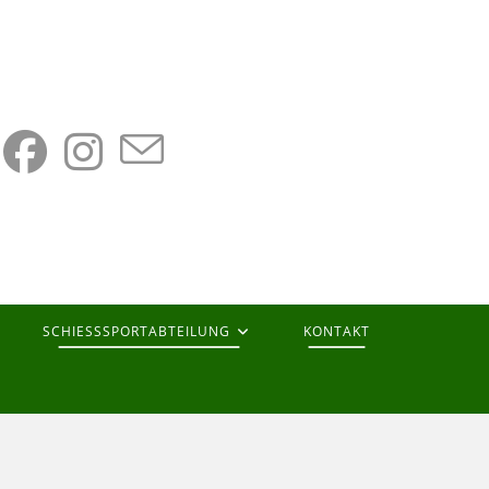
SCHIESSSPORTABTEILUNG
KONTAKT