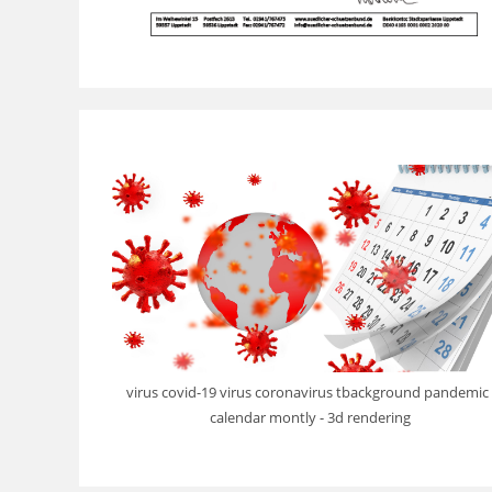
virus covid-19 virus coronavirus tbackground pandemic 
calendar montly - 3d rendering