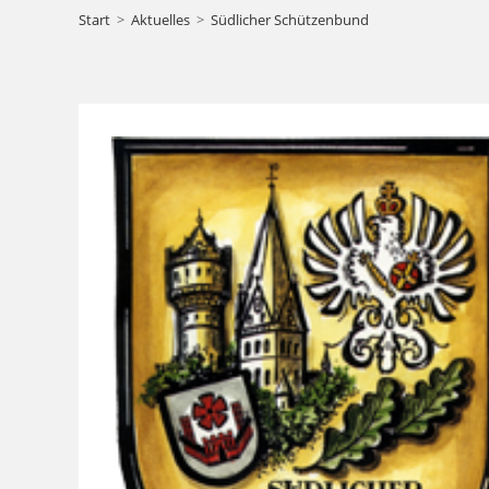
Start
>
Aktuelles
>
Südlicher Schützenbund