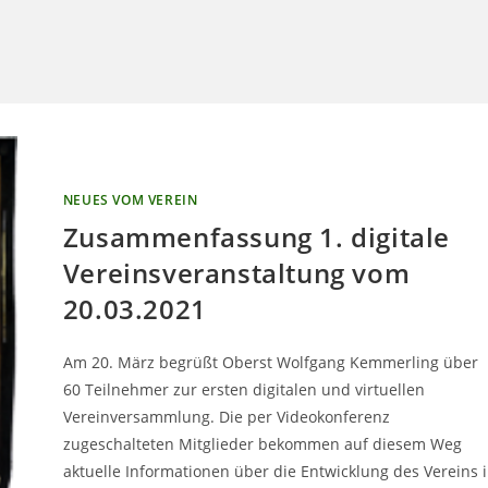
UMSCHALTEN
NEUES VOM VEREIN
Zusammenfassung 1. digitale
Vereinsveranstaltung vom
20.03.2021
Am 20. März begrüßt Oberst Wolfgang Kemmerling über
60 Teilnehmer zur ersten digitalen und virtuellen
Vereinversammlung. Die per Videokonferenz
zugeschalteten Mitglieder bekommen auf diesem Weg
aktuelle Informationen über die Entwicklung des Vereins 