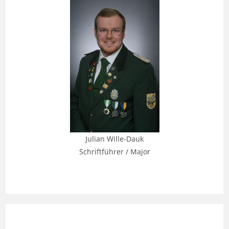
Julian Wille-Dauk
Schriftführer / Major