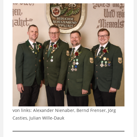
von links: Alexander Nienaber, Bernd Frenser, Jörg
Casties, Julian Wille-Dauk