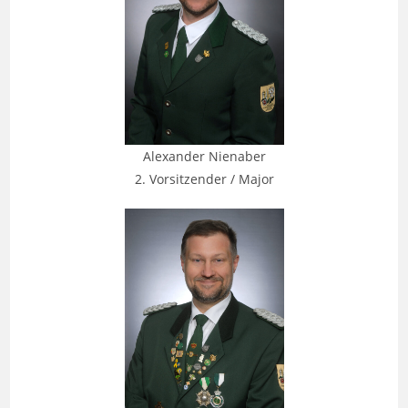
Alexander Nienaber
2. Vorsitzender / Major