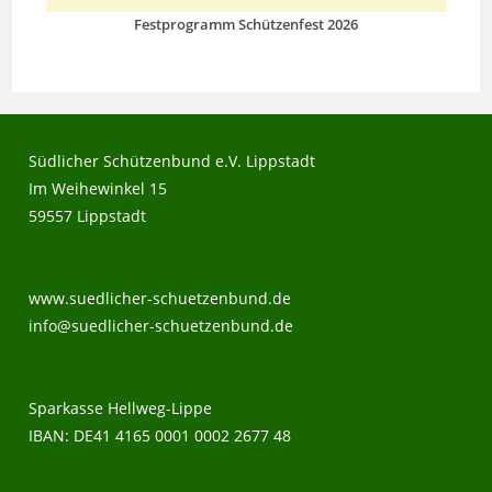
Festprogramm Schützenfest 2026
Südlicher Schützenbund e.V. Lippstadt
Im Weihewinkel 15
59557 Lippstadt
www.suedlicher-schuetzenbund.de
info@suedlicher-schuetzenbund.de
Sparkasse Hellweg-Lippe
IBAN: DE41 4165 0001 0002 2677 48