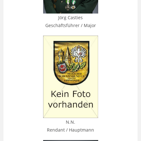
Jörg Casties
Geschäftsführer / Major
N.N.
Rendant / Hauptmann