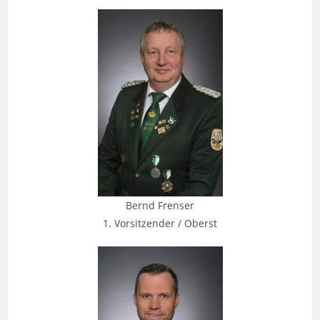
Bernd Frenser
1. Vorsitzender / Oberst