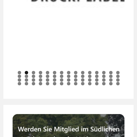
0
1
2
3
4
5
6
7
8
9
0
1
2
3
4
5
6
7
8
9
0
1
2
3
4
5
6
7
8
9
0
1
2
3
4
5
6
7
8
9
0
1
2
3
4
5
6
7
8
9
0