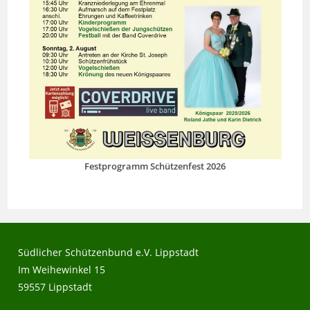
Festprogramm Schützenfest 2026
Südlicher Schützenbund e.V. Lippstadt
Im Weihewinkel 15
59557 Lippstadt