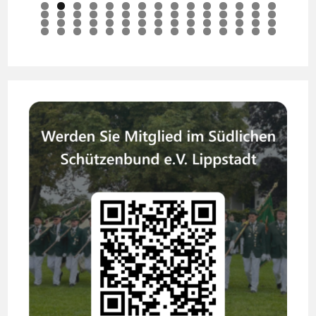
0
1
2
3
4
5
6
7
8
9
0
1
2
3
4
5
6
7
8
9
0
1
2
3
4
5
6
7
8
9
0
1
2
3
4
5
6
7
8
9
0
1
2
3
4
5
6
7
8
9
0