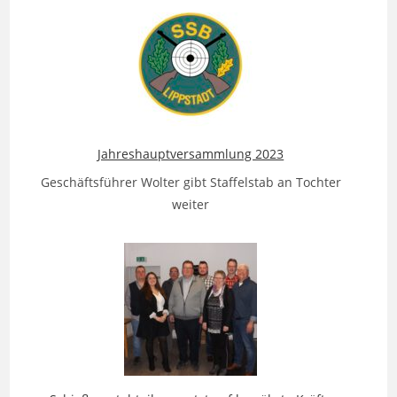
Jahreshauptversammlung 2023
Geschäftsführer Wolter gibt Staffelstab an Tochter
weiter