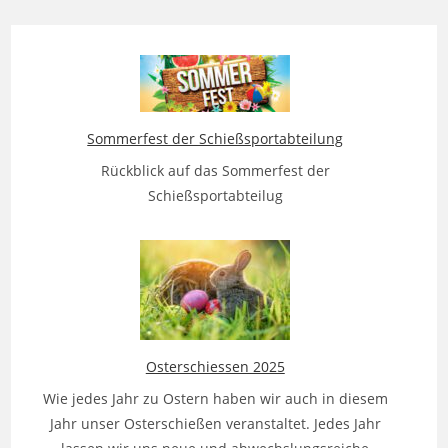
Sommerfest der Schießsportabteilung
Rückblick auf das Sommerfest der
Schießsportabteilug
Osterschiessen 2025
Wie jedes Jahr zu Ostern haben wir auch in diesem
Jahr unser Osterschießen veranstaltet. Jedes Jahr