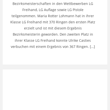
Bezirksmeisterschaften in den Wettbewerben LG
Freihand, LG Auflage sowie LG Pistole
teilgenommen. Maria Rotter Lohmann hat in ihrer
Klasse LG Freihand mit 370 Ringen den ersten Platz
erzielt und ist mit diesem Ergebnis
Bezirksmeisterin geworden. Den zweiten Platz in
ihrer Klasse LG Freihand konnte Ulrike Casties
verbuchen mit einem Ergebnis von 367 Ringen. […]