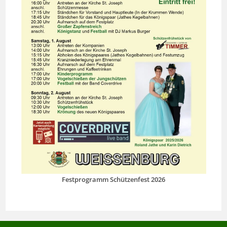
Festprogramm Schützenfest 2026