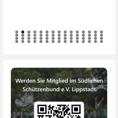
0
1
2
3
4
5
6
7
8
9
0
1
2
3
4
5
6
7
8
9
0
1
2
3
4
5
6
7
8
9
0
1
2
3
4
5
6
7
8
9
0
1
2
3
4
5
6
7
8
9
0