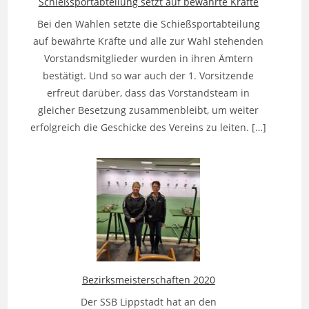
Schießsportabteilung setzt auf bewährte Kräfte
Bei den Wahlen setzte die Schießsportabteilung
auf bewährte Kräfte und alle zur Wahl stehenden
Vorstandsmitglieder wurden in ihren Ämtern
bestätigt. Und so war auch der 1. Vorsitzende
erfreut darüber, dass das Vorstandsteam in
gleicher Besetzung zusammenbleibt, um weiter
erfolgreich die Geschicke des Vereins zu leiten. […]
Bezirksmeisterschaften 2020
Der SSB Lippstadt hat an den