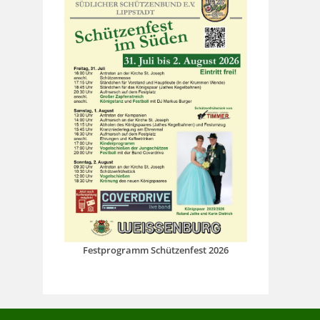
Festprogramm Schützenfest 2026