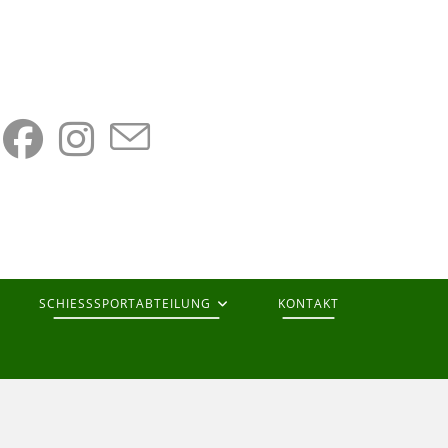
SCHIESSSPORTABTEILUNG
KONTAKT