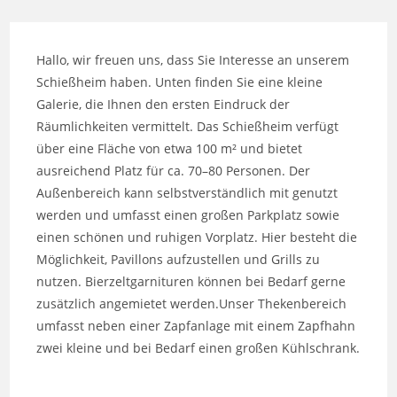
Hallo, wir freuen uns, dass Sie Interesse an unserem
Schießheim haben. Unten finden Sie eine kleine
Galerie, die Ihnen den ersten Eindruck der
Räumlichkeiten vermittelt. Das Schießheim verfügt
über eine Fläche von etwa 100 m² und bietet
ausreichend Platz für ca. 70–80 Personen. Der
Außenbereich kann selbstverständlich mit genutzt
werden und umfasst einen großen Parkplatz sowie
einen schönen und ruhigen Vorplatz. Hier besteht die
Möglichkeit, Pavillons aufzustellen und Grills zu
nutzen. Bierzeltgarnituren können bei Bedarf gerne
zusätzlich angemietet werden.Unser Thekenbereich
umfasst neben einer Zapfanlage mit einem Zapfhahn
zwei kleine und bei Bedarf einen großen Kühlschrank.
B