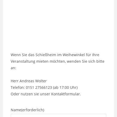
Blick vom Auswerteraum
Wenn Sie das Schießheim im Weihewinkel für Ihre
Veranstaltung mieten möchten, wenden Sie sich bitte
an:
Herr Andreas Wolter
Telefon: 0151 27566123 (ab 17:00 Uhr)
Oder nutzen sie unser Kontaktformular.
Name
(erforderlich)