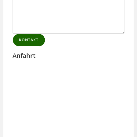
KONTAKT
Anfahrt