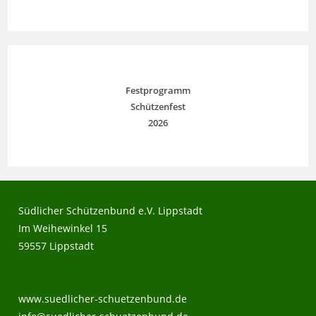
Festprogramm
Schützenfest
2026
Südlicher Schützenbund e.V. Lippstadt
Im Weihewinkel 15
59557 Lippstadt
www.suedlicher-schuetzenbund.de