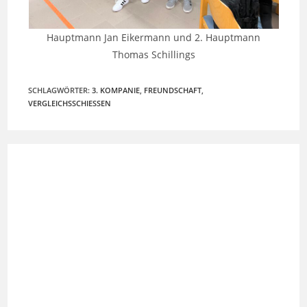
Hauptmann Jan Eikermann und 2. Hauptmann
Thomas Schillings
SCHLAGWÖRTER
:
3. KOMPANIE
,
FREUNDSCHAFT
,
VERGLEICHSSCHIESSEN