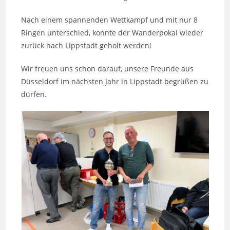
Nach einem spannenden Wettkampf und mit nur 8
Ringen unterschied, konnte der Wanderpokal wieder
zurück nach Lippstadt geholt werden!
Wir freuen uns schon darauf, unsere Freunde aus
Düsseldorf im nächsten Jahr in Lippstadt begrüßen zu
dürfen.