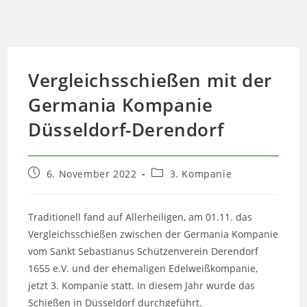
Vergleichsschießen mit der
Germania Kompanie
Düsseldorf-Derendorf
Beitrag
Beitrags-
6. November 2022
3. Kompanie
veröffentlicht:
Kategorie:
Traditionell fand auf Allerheiligen, am 01.11. das
Vergleichsschießen zwischen der Germania Kompanie
vom Sankt Sebastianus Schützenverein Derendorf
1655 e.V. und der ehemaligen Edelweißkompanie,
jetzt 3. Kompanie statt. In diesem Jahr wurde das
Schießen in Düsseldorf durchgeführt.