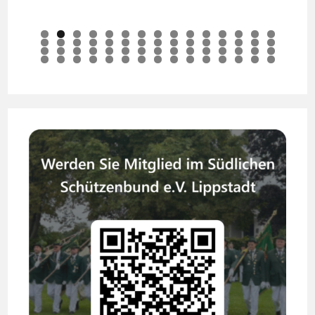
0
1
2
3
4
5
6
7
8
9
0
1
2
3
4
5
6
7
8
9
0
1
2
3
4
5
6
7
8
9
0
1
2
3
4
5
6
7
8
9
0
1
2
3
4
5
6
7
8
9
0