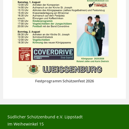
Festprogramm Schützenfest 2026
Südlicher Schützenbund e.V. Lippstadt
Im Weihewinkel 15