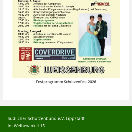
Festprogramm Schützenfest 2026
Südlicher Schützenbund e.V. Lippstadt
Im Weihewinkel 15