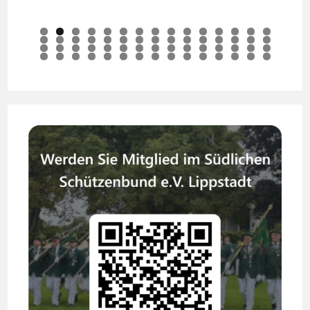
0
1
2
3
4
5
6
7
8
9
0
1
2
3
4
5
6
7
8
9
0
1
2
3
4
5
6
7
8
9
0
1
2
3
4
5
6
7
8
9
0
1
2
3
4
5
6
7
8
9
0