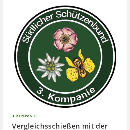
3. KOMPANIE
Vergleichsschießen mit der