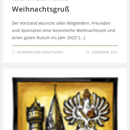
Weihnachtsgruß
Der Vorstand wünscht allen Mitgliedern, Freunden
und Sponsoren eine besinnliche Weihnachtszeit und
einen guten Rutsch ins Jahr 2022! [...]
FÜR
KOMMENTARE DEAKTIVIERT
21. DEZEMBER 2021
WEIHNACHTSGRUSS