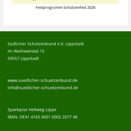
Festprogramm Schützenfest 2026
Südlicher Schützenbund e.V. Lippstadt
Im Weihewinkel 15
59557 Lippstadt
www.suedlicher-schuetzenbund.de
info@suedlicher-schuetzenbund.de
Sparkasse Hellweg-Lippe
IBAN: DE41 4165 0001 0002 2677 48