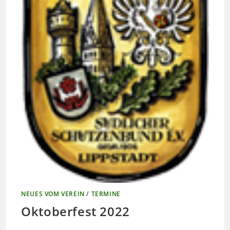
NEUES VOM VEREIN
/
TERMINE
Oktoberfest 2022