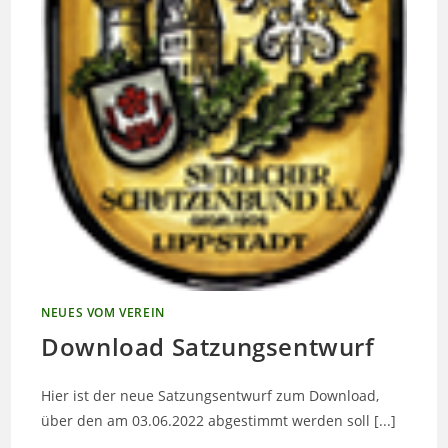
NEUES VOM VEREIN
Download Satzungsentwurf
Hier ist der neue Satzungsentwurf zum Download,
über den am 03.06.2022 abgestimmt werden soll [...]