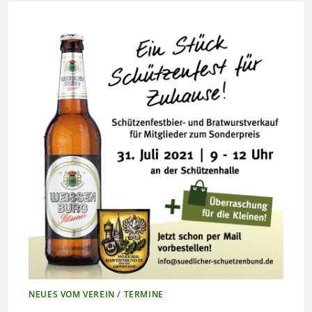
NEUES VOM VEREIN
/
TERMINE