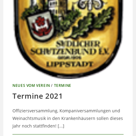
NEUES VOM VEREIN
/
TERMINE
Termine 2021
Offiziersversammlung, Kompaniversammlungen und
Weinachtsmusik in den Krankenhäusern sollen dieses
Jahr noch stattfinden! [...]