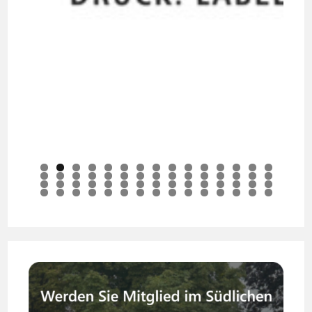
0
1
2
3
4
5
6
7
8
9
0
1
2
3
4
5
6
7
8
9
0
1
2
3
4
5
6
7
8
9
0
1
2
3
4
5
6
7
8
9
0
1
2
3
4
5
6
7
8
9
0