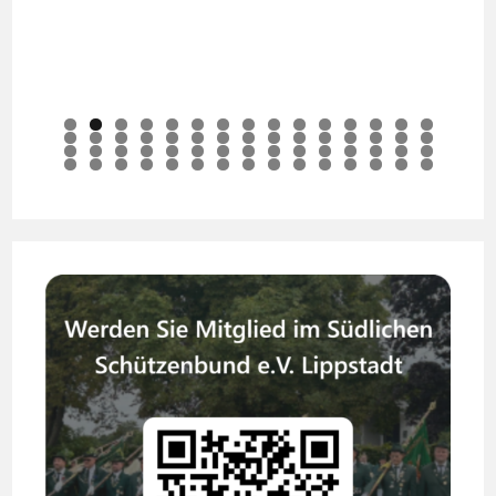
0
1
2
3
4
5
6
7
8
9
0
1
2
3
4
5
6
7
8
9
0
1
2
3
4
5
6
7
8
9
0
1
2
3
4
5
6
7
8
9
0
1
2
3
4
5
6
7
8
9
0