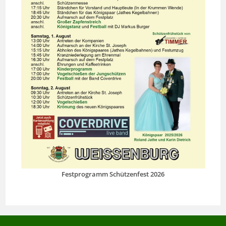
Festprogramm Schützenfest 2026