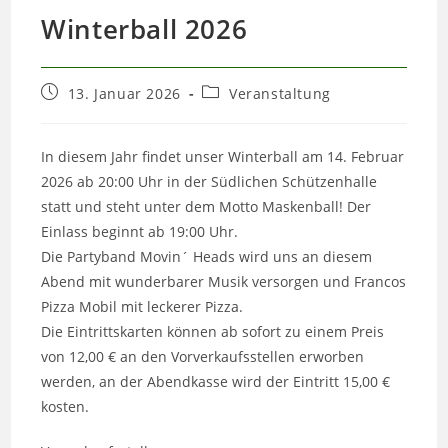
Winterball 2026
Beitrag
Beitrags-
13. Januar 2026
Veranstaltung
veröffentlicht:
Kategorie:
In diesem Jahr findet unser Winterball am 14. Februar
2026 ab 20:00 Uhr in der Südlichen Schützenhalle
statt und steht unter dem Motto Maskenball! Der
Einlass beginnt ab 19:00 Uhr.
Die Partyband Movin´ Heads wird uns an diesem
Abend mit wunderbarer Musik versorgen und Francos
Pizza Mobil mit leckerer Pizza.
Die Eintrittskarten können ab sofort zu einem Preis
von 12,00 € an den Vorverkaufsstellen erworben
werden, an der Abendkasse wird der Eintritt 15,00 €
kosten.