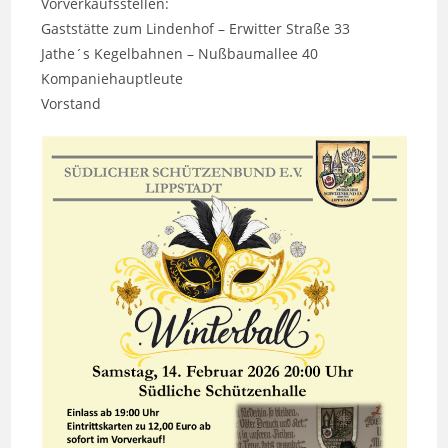
Vorverkaufsstellen:
Gaststätte zum Lindenhof – Erwitter Straße 33
Jathe´s Kegelbahnen – Nußbaumallee 40
Kompaniehauptleute
Vorstand