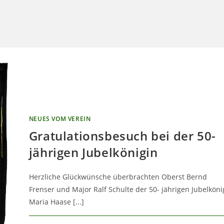
UMSCHALTEN
NEUES VOM VEREIN
Gratulationsbesuch bei der 50-
jährigen Jubelkönigin
Herzliche Glückwünsche überbrachten Oberst Bernd
Frenser und Major Ralf Schulte der 50- jährigen Jubelköni
Maria Haase [...]