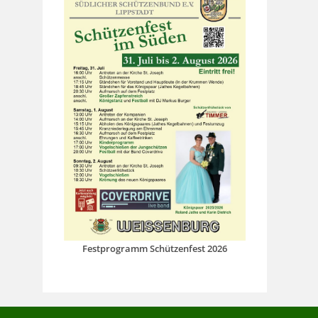
Festprogramm Schützenfest 2026