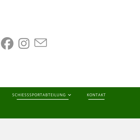
SCHIESSSPORTABTEILUNG
KONTAKT