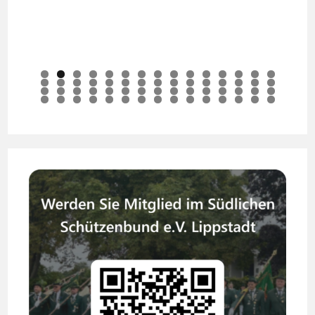
0
1
2
3
4
5
6
7
8
9
0
1
2
3
4
5
6
7
8
9
0
1
2
3
4
5
6
7
8
9
0
1
2
3
4
5
6
7
8
9
0
1
2
3
4
5
6
7
8
9
0