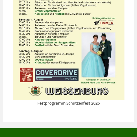
Festprogramm Schützenfest 2026