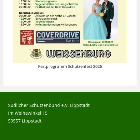
Festprogramm Schützenfest 2026
Südlicher Schützenbund e.V. Lippstadt
Im Weihewinkel 15
59557 Lippstadt