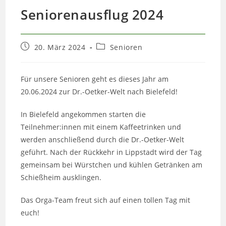
Seniorenausflug 2024
Beitrag
Beitrags-
20. März 2024
Senioren
veröffentlicht:
Kategorie:
Für unsere Senioren geht es dieses Jahr am
20.06.2024 zur Dr.-Oetker-Welt nach Bielefeld!
In Bielefeld angekommen starten die
Teilnehmer:innen mit einem Kaffeetrinken und
werden anschließend durch die Dr.-Oetker-Welt
geführt. Nach der Rückkehr in Lippstadt wird der Tag
gemeinsam bei Würstchen und kühlen Getränken am
Schießheim ausklingen.
Das Orga-Team freut sich auf einen tollen Tag mit
euch!