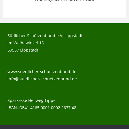
Südlicher Schützenbund e.V. Lippstadt
Im Weihewinkel 15
59557 Lippstadt
www.suedlicher-schuetzenbund.de
info@suedlicher-schuetzenbund.de
Sparkasse Hellweg-Lippe
IBAN: DE41 4165 0001 0002 2677 48