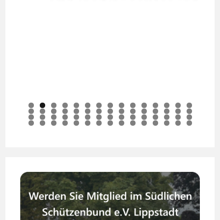
0
1
2
3
4
5
6
7
8
9
0
1
2
3
4
5
6
7
8
9
0
1
2
3
4
5
6
7
8
9
0
1
2
3
4
5
6
7
8
9
0
1
2
3
4
5
6
7
8
9
0