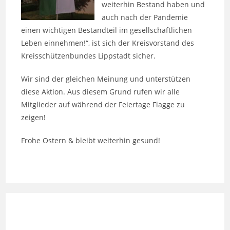
weiterhin Bestand haben und
auch nach der Pandemie
einen wichtigen Bestandteil im gesellschaftlichen
Leben einnehmen!“, ist sich der Kreisvorstand des
Kreisschützenbundes Lippstadt sicher.
Wir sind der gleichen Meinung und unterstützen
diese Aktion. Aus diesem Grund rufen wir alle
Mitglieder auf während der Feiertage Flagge zu
zeigen!
Frohe Ostern & bleibt weiterhin gesund!