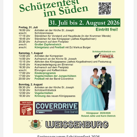
Festprogramm Schützenfest 2026