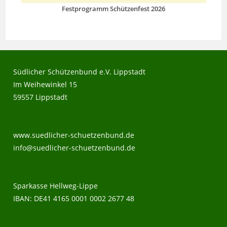
Festprogramm Schützenfest 2026
Südlicher Schützenbund e.V. Lippstadt
Im Weihewinkel 15
59557 Lippstadt
www.suedlicher-schuetzenbund.de
info@suedlicher-schuetzenbund.de
Sparkasse Hellweg-Lippe
IBAN: DE41 4165 0001 0002 2677 48