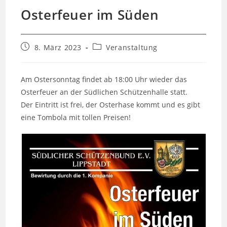
Osterfeuer im Süden
Beitrag
Beitrags-
8. März 2023
Veranstaltung
veröffentlicht:
Kategorie:
Am Ostersonntag findet ab 18:00 Uhr wieder das
Osterfeuer an der Südlichen Schützenhalle statt.
Der Eintritt ist frei, der Osterhase kommt und es gibt
eine Tombola mit tollen Preisen!