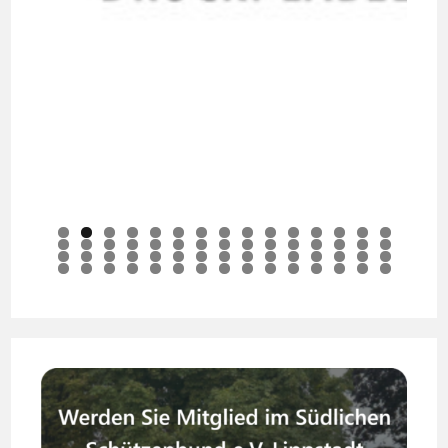
0
1
2
3
4
5
6
7
8
9
0
1
2
3
4
5
6
7
8
9
0
1
2
3
4
5
6
7
8
9
0
1
2
3
4
5
6
7
8
9
0
1
2
3
4
5
6
7
8
9
0