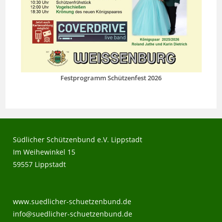
Festprogramm Schützenfest 2026
Südlicher Schützenbund e.V. Lippstadt
Im Weihewinkel 15
59557 Lippstadt
www.suedlicher-schuetzenbund.de
info@suedlicher-schuetzenbund.de