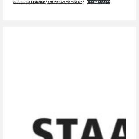
2026-05-08 Einladung Offiziersversammlung
Herunterladen