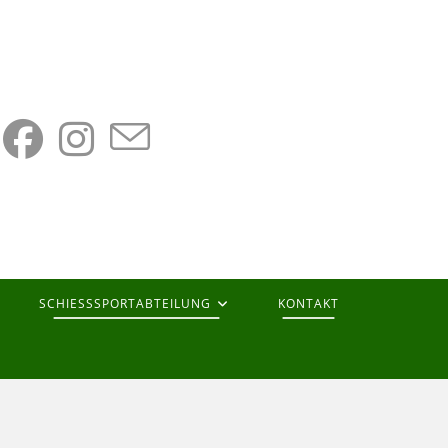
SCHIESSSPORTABTEILUNG
KONTAKT