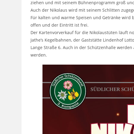
ziehen und mit seinem Bühnenprogramm groß und k
Auch der Nikolaus wird mit seinem Schlitten zugeg
Für kalten und warme Speisen und Getränke wird bes
offen und der Eintritt ist frei.
Der Kartenvorverkauf für die Nikolaustüten läuft n
Jathe’s Kegelbahnen, der Gaststätte Lindenhof Lot
Lange Straße 6. Auch in der Schützenhalle werden
werden.