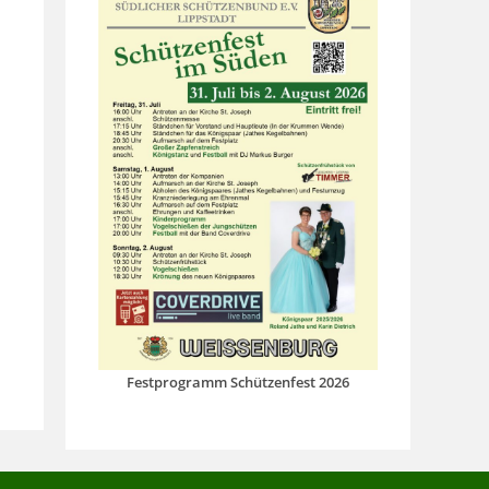
Festprogramm Schützenfest 2026