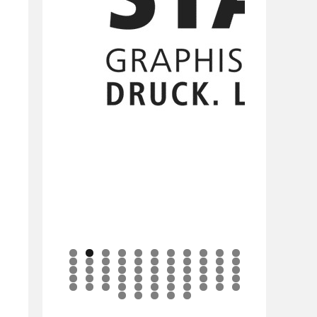
0
1
2
3
4
5
6
7
8
9
0
1
2
3
4
5
6
7
8
9
0
1
2
3
4
5
6
7
8
9
0
1
2
3
4
5
6
7
8
9
0
1
2
3
4
5
6
7
8
9
0