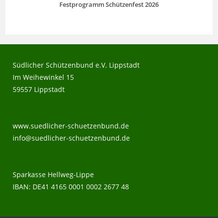
Festprogramm Schützenfest 2026
Südlicher Schützenbund e.V. Lippstadt
Im Weihewinkel 15
59557 Lippstadt
www.suedlicher-schuetzenbund.de
info@suedlicher-schuetzenbund.de
Sparkasse Hellweg-Lippe
IBAN: DE41 4165 0001 0002 2677 48