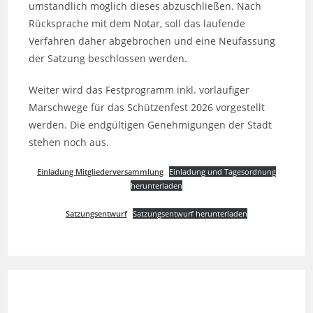
umständlich möglich dieses abzuschließen. Nach
Rücksprache mit dem Notar, soll das laufende
Verfahren daher abgebrochen und eine Neufassung
der Satzung beschlossen werden.
Weiter wird das Festprogramm inkl. vorläufiger
Marschwege für das Schützenfest 2026 vorgestellt
werden. Die endgültigen Genehmigungen der Stadt
stehen noch aus.
Einladung Mitgliederversammlung
Einladung und Tagesordnung
herunterladen
Satzungsentwurf
Satzungsentwurf herunterladen