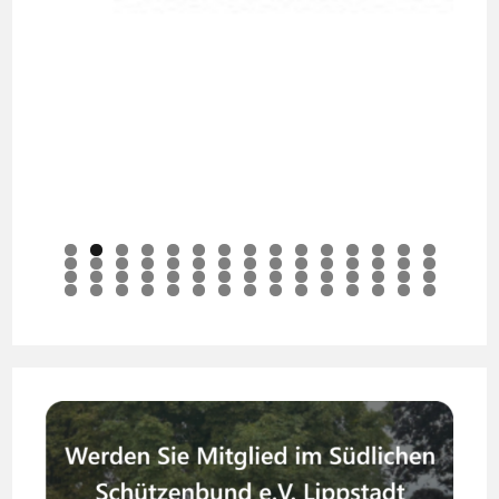
0
1
2
3
4
5
6
7
8
9
0
1
2
3
4
5
6
7
8
9
0
1
2
3
4
5
6
7
8
9
0
1
2
3
4
5
6
7
8
9
0
1
2
3
4
5
6
7
8
9
0