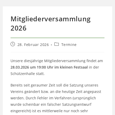
Mitgliederversammlung
2026
Beitrag
Beitrags-
28. Februar 2026
Termine
veröffentlicht:
Kategorie:
Unsere diesjährige Mitgliederversammlung findet am
28.03.2026 um 19:00 Uhr
im kleinen Festsaal
in der
Schützenhalle statt.
Bereits seit geraumer Zeit soll die Satzung unseres
Vereins geändert bzw. an die heutige Zeit angepasst
werden. Durch Fehler im Verfahren (ursprünglich
wurde scheinbar ein falscher Satzungsentwurf
eingereicht) ist es mittlerweile nur noch sehr