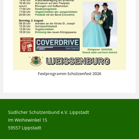
Festprogramm Schützenfest 2026
Südlicher Schützenbund e.V. Lippstadt
Im Weihewinkel 15
59557 Lippstadt