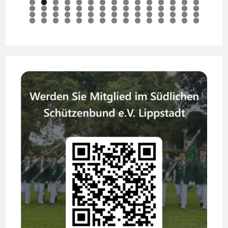
0
1
2
3
4
5
6
7
8
9
0
1
2
3
4
5
6
7
8
9
0
1
2
3
4
5
6
7
8
9
0
1
2
3
4
5
6
7
8
9
0
1
2
3
4
5
6
7
8
9
0