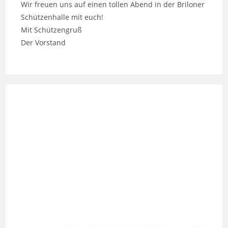
Wir freuen uns auf einen tollen Abend in der Briloner
Schützenhalle mit euch!
Mit Schützengruß
Der Vorstand