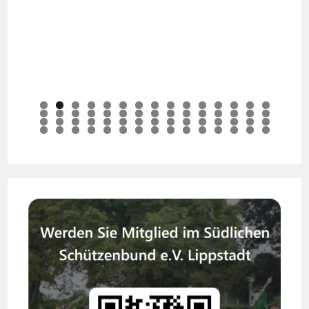
0
1
2
3
4
5
6
7
8
9
0
1
2
3
4
5
6
7
8
9
0
1
2
3
4
5
6
7
8
9
0
1
2
3
4
5
6
7
8
9
0
1
2
3
4
5
6
7
8
9
0