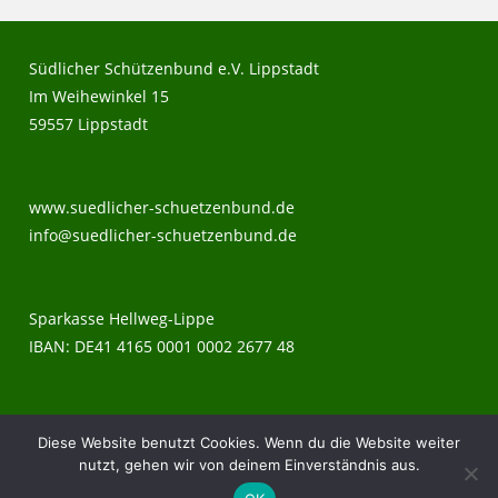
Südlicher Schützenbund e.V. Lippstadt
Im Weihewinkel 15
59557 Lippstadt
www.suedlicher-schuetzenbund.de
info@suedlicher-schuetzenbund.de
Sparkasse Hellweg-Lippe
IBAN: DE41 4165 0001 0002 2677 48
Impressum
Diese Website benutzt Cookies. Wenn du die Website weiter
nutzt, gehen wir von deinem Einverständnis aus.