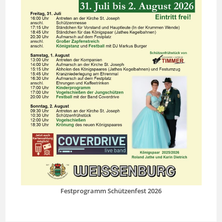
Festprogramm Schützenfest 2026