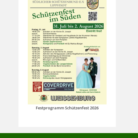
Festprogramm Schützenfest 2026