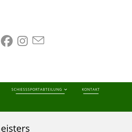
SCHIESSSPORTABTEILUNG
KONTAKT
eisters