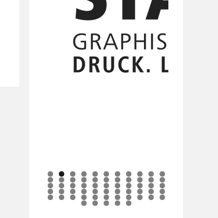
0
1
2
3
4
5
6
7
8
9
0
1
2
3
4
5
6
7
8
9
0
1
2
3
4
5
6
7
8
9
0
1
2
3
4
5
6
7
8
9
0
1
2
3
4
5
6
7
8
9
0