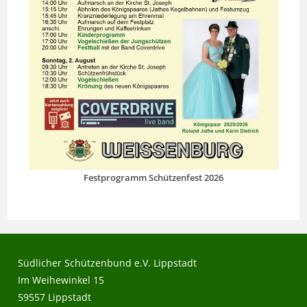
Festprogramm Schützenfest 2026
Südlicher Schützenbund e.V. Lippstadt
Im Weihewinkel 15
59557 Lippstadt