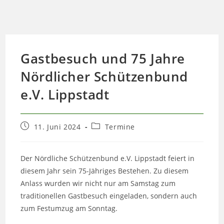
Gastbesuch und 75 Jahre
Nördlicher Schützenbund
e.V. Lippstadt
Beitrag
Beitrags-
11. Juni 2024
Termine
veröffentlicht:
Kategorie:
Der Nördliche Schützenbund e.V. Lippstadt feiert in
diesem Jahr sein 75-Jähriges Bestehen. Zu diesem
Anlass wurden wir nicht nur am Samstag zum
traditionellen Gastbesuch eingeladen, sondern auch
zum Festumzug am Sonntag.