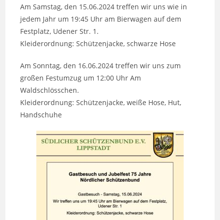
Am Samstag, den 15.06.2024 treffen wir uns wie in
jedem Jahr um 19:45 Uhr am Bierwagen auf dem
Festplatz, Udener Str. 1.
Kleiderordnung: Schützenjacke, schwarze Hose
Am Sonntag, den 16.06.2024 treffen wir uns zum
großen Festumzug um 12:00 Uhr Am
Waldschlösschen.
Kleiderordnung: Schützenjacke, weiße Hose, Hut,
Handschuhe