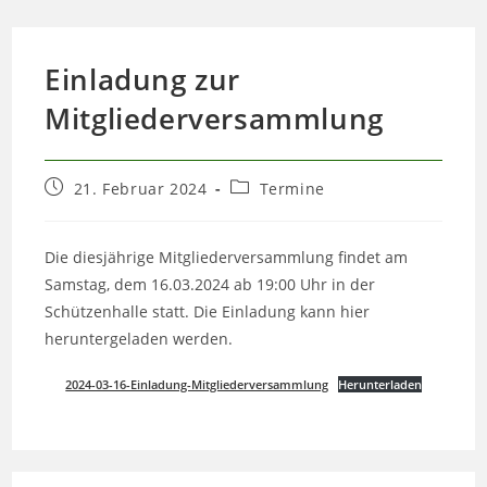
Einladung zur
Mitgliederversammlung
Beitrag
Beitrags-
21. Februar 2024
Termine
veröffentlicht:
Kategorie:
Die diesjährige Mitgliederversammlung findet am
Samstag, dem 16.03.2024 ab 19:00 Uhr in der
Schützenhalle statt. Die Einladung kann hier
heruntergeladen werden.
2024-03-16-Einladung-Mitgliederversammlung
Herunterladen