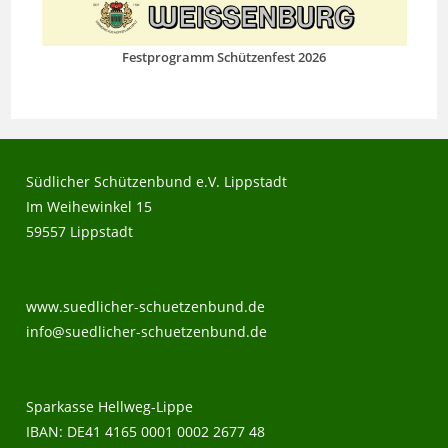
Festprogramm Schützenfest 2026
Südlicher Schützenbund e.V. Lippstadt
Im Weihewinkel 15
59557 Lippstadt
www.suedlicher-schuetzenbund.de
info@suedlicher-schuetzenbund.de
Sparkasse Hellweg-Lippe
IBAN: DE41 4165 0001 0002 2677 48