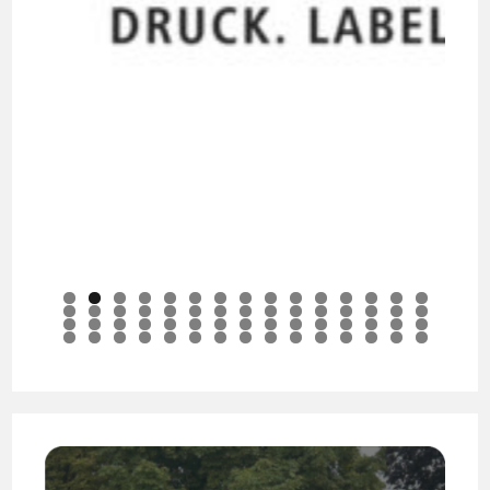
0
1
2
3
4
5
6
7
8
9
0
1
2
3
4
5
6
7
8
9
0
1
2
3
4
5
6
7
8
9
0
1
2
3
4
5
6
7
8
9
0
1
2
3
4
5
6
7
8
9
0