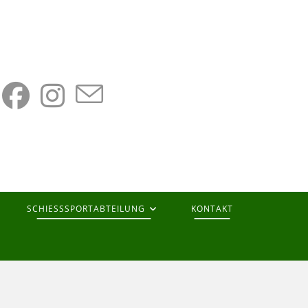
SCHIESSSPORTABTEILUNG
KONTAKT