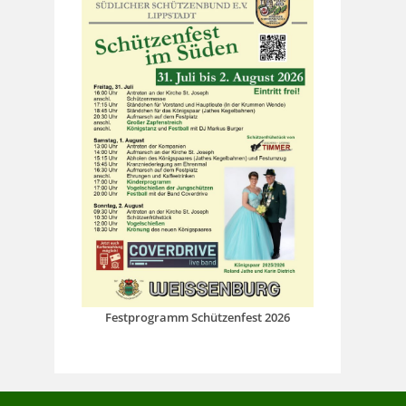
Festprogramm Schützenfest 2026