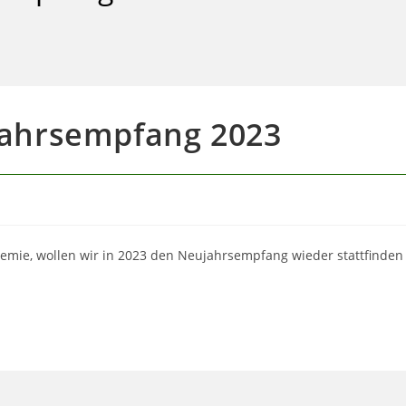
UMSCHALTEN
jahrsempfang 2023
mie, wollen wir in 2023 den Neujahrsempfang wieder stattfinden