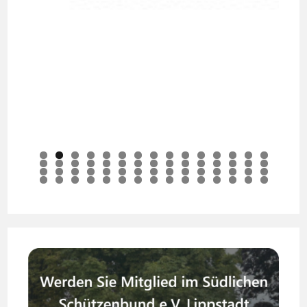
0
1
2
3
4
5
6
7
8
9
0
1
2
3
4
5
6
7
8
9
0
1
2
3
4
5
6
7
8
9
0
1
2
3
4
5
6
7
8
9
0
1
2
3
4
5
6
7
8
9
0