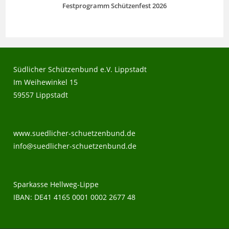
Festprogramm Schützenfest 2026
Südlicher Schützenbund e.V. Lippstadt
Im Weihewinkel 15
59557 Lippstadt
www.suedlicher-schuetzenbund.de
info@suedlicher-schuetzenbund.de
Sparkasse Hellweg-Lippe
IBAN: DE41 4165 0001 0002 2677 48