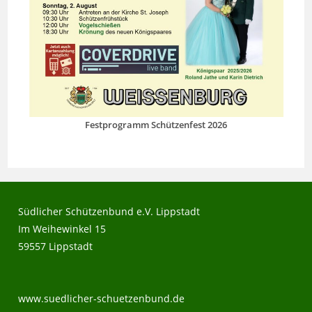
Festprogramm Schützenfest 2026
Südlicher Schützenbund e.V. Lippstadt
Im Weihewinkel 15
59557 Lippstadt
www.suedlicher-schuetzenbund.de