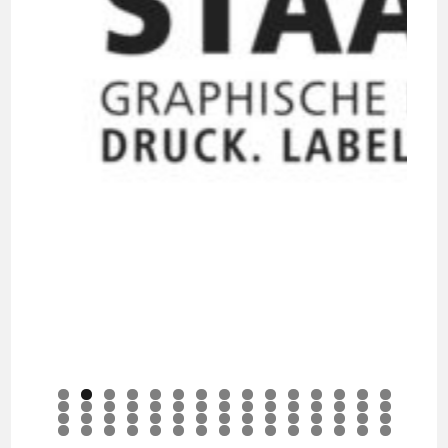
0
1
2
3
4
5
6
7
8
9
0
1
2
3
4
5
6
7
8
9
0
1
2
3
4
5
6
7
8
9
0
1
2
3
4
5
6
7
8
9
0
1
2
3
4
5
6
7
8
9
0