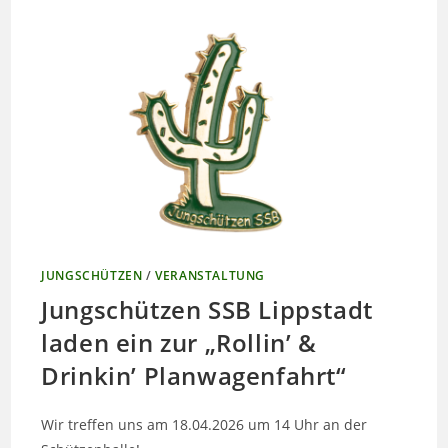
JUNGSCHÜTZEN
/
VERANSTALTUNG
Jungschützen SSB Lippstadt
laden ein zur „Rollin’ &
Drinkin’ Planwagenfahrt“
Wir treffen uns am 18.04.2026 um 14 Uhr an der