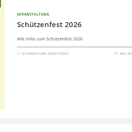
VERANSTALTUNG
Schützenfest 2026
Alle Infos zum Schützenfest 2026
FÜR
KOMMENTARE DEAKTIVIERT
17. MAI 20
SCHÜTZENFEST
2026