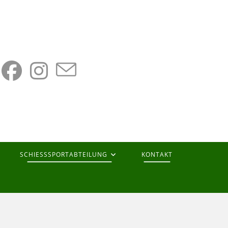
SCHIESSSPORTABTEILUNG
KONTAKT