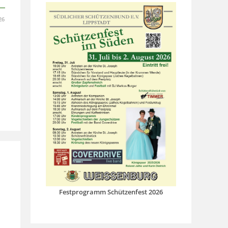
26
Festprogramm Schützenfest 2026