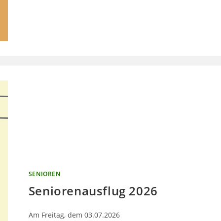
SENIOREN
Seniorenausflug 2026
Am Freitag, dem 03.07.2026