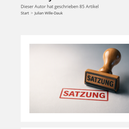
Dieser Autor hat geschrieben 85 Artikel
Start
>
Julian Wille-Dauk