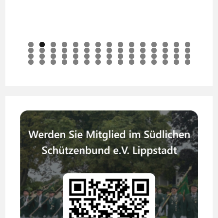
0
1
2
3
4
5
6
7
8
9
0
1
2
3
4
5
6
7
8
9
0
1
2
3
4
5
6
7
8
9
0
1
2
3
4
5
6
7
8
9
0
1
2
3
4
5
6
7
8
9
0