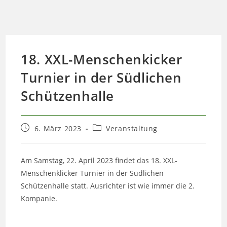
18. XXL-Menschenkicker
Turnier in der Südlichen
Schützenhalle
Beitrag
Beitrags-
6. März 2023
Veranstaltung
veröffentlicht:
Kategorie:
Am Samstag, 22. April 2023 findet das 18. XXL-
Menschenklicker Turnier in der Südlichen
Schützenhalle statt. Ausrichter ist wie immer die 2.
Kompanie.