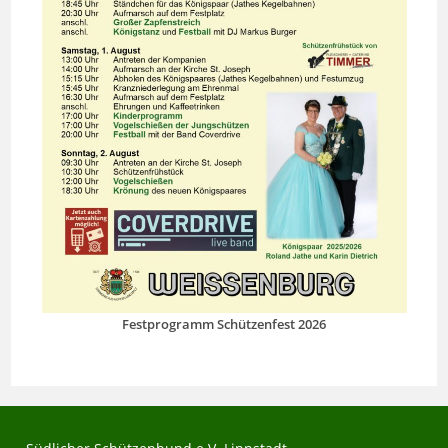
Festprogramm Schützenfest 2026